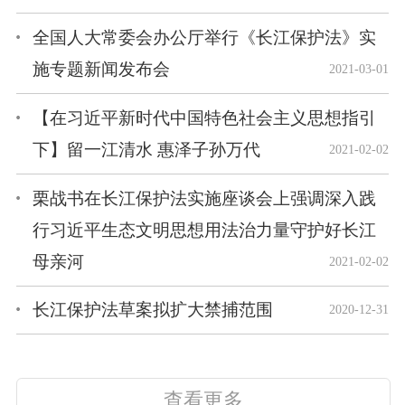
全国人大常委会办公厅举行《长江保护法》实
施专题新闻发布会
2021-03-01
【在习近平新时代中国特色社会主义思想指引
下】留一江清水 惠泽子孙万代
2021-02-02
栗战书在长江保护法实施座谈会上强调深入践
行习近平生态文明思想用法治力量守护好长江
母亲河
2021-02-02
长江保护法草案拟扩大禁捕范围
2020-12-31
查看更多