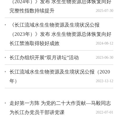
（2024年）》发布 水生生物资源总体恢复向好
完整性指数持续提升
2025-07-30
《长江流域水生生物资源及生境状况公报
（2023年）》发布 水生生物资源总体恢复向好
长江禁渔取得较好成效
2024-08-12
长江办组织开展“双月讲坛”活动
2023-06-30
长江流域水生生物资源及生境状况公报（2020
年）
2022-12-12
走好第一方阵 为党的二十大作贡献—马毅同志
为长江办党员干部讲党课
2022-07-01