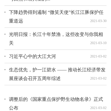
下降趋势得到遏制 “微笑天使”长江江豚保护任
重道远
2021-03-30
光明日报：长江十年禁渔，这些改变与你我相
关
2021-03-10
习近平心中的大江大河
2021-03-02
生态优先，护一江碧水 —— 推动长江经济带发
展座谈会召开五周年综述
2021-03-02
调整后的《国家重点保护野生动物名录》正式
公布
2021-03-02