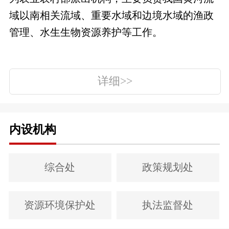
域以南相关流域、重要水域和边境水域的渔政
管理、水生生物资源养护等工作。
详细>>
内设机构
综合处
政策规划处
资源环境保护处
执法监督处