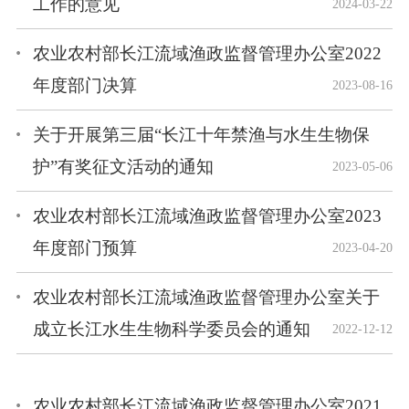
工作的意见
2024-03-22
农业农村部长江流域渔政监督管理办公室2022
年度部门决算
2023-08-16
关于开展第三届“长江十年禁渔与水生生物保
护”有奖征文活动的通知
2023-05-06
农业农村部长江流域渔政监督管理办公室2023
年度部门预算
2023-04-20
农业农村部长江流域渔政监督管理办公室关于
成立长江水生生物科学委员会的通知
2022-12-12
农业农村部长江流域渔政监督管理办公室2021