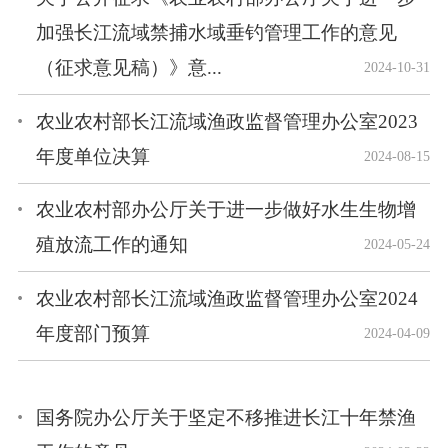
加强长江流域禁捕水域垂钓管理工作的意见
（征求意见稿）》意...
2024-10-31
农业农村部长江流域渔政监督管理办公室2023
年度单位决算
2024-08-15
农业农村部办公厅关于进一步做好水生生物增
殖放流工作的通知
2024-05-24
农业农村部长江流域渔政监督管理办公室2024
年度部门预算
2024-04-09
国务院办公厅关于坚定不移推进长江十年禁渔