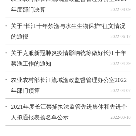
年度部门决算
2022-08-09
关于“长江十年禁渔与水生生物保护”征文情况
的通报
2022-06-17
关于克服新冠肺炎疫情影响统筹做好长江十年
禁渔工作的通知
2022-04-29
农业农村部长江流域渔政监督管理办公室2022
年部门预算
2022-04-07
2021年度长江禁捕执法监管先进集体和先进个
人拟通报表扬名单公示
2022-03-18