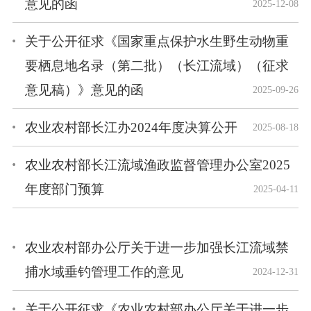
意见的函
2025-12-08
关于公开征求《国家重点保护水生野生动物重
要栖息地名录（第二批）（长江流域）（征求
意见稿）》意见的函
2025-09-26
农业农村部长江办2024年度决算公开
2025-08-18
农业农村部长江流域渔政监督管理办公室2025
年度部门预算
2025-04-11
农业农村部办公厅关于进一步加强长江流域禁
捕水域垂钓管理工作的意见
2024-12-31
关于公开征求《农业农村部办公厅关于进一步