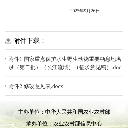
2025年9月26日
附件下载：
附件1 国家重点保护水生野生动物重要栖息地名
录（第二批）（长江流域）（征求意见稿）.doc
附件2 修改意见表.docx
主办单位：中华人民共和国农业农村部
承办单位：农业农村部信息中心