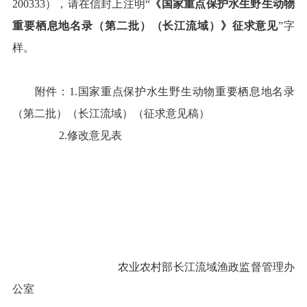
200333），请在信封上注明“
《国家重点保护水生野生动物
重要栖息地名录（第二批）（长江流域）》征求意见
”字
样。
附件：
1.国家重点保护水生野生动物重要栖息地名录
（第二批）（长江流域）（征求意见稿）
2.修改意见表
农业农村部长江流域渔政监督管理办
公室