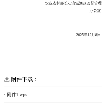
农业农村部长江流域渔政监督管理
办公室
2025
年
12
月8日
附件下载：
附件1.wps