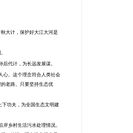
千秋大计，保护好大江大河是
利。
孙后代计，为长远发展谋。
人心。这个理念符合人类社会
理的老路。只要坚持生态优
上下功夫，为全国生态文明建
沿岸乡村生活污水处理情况。