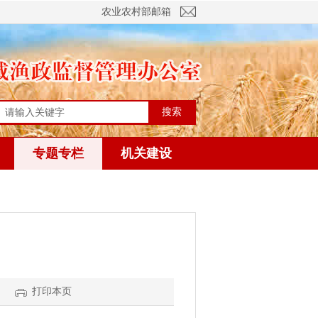
农业农村部邮箱
搜索
专题专栏
机关建设
打印本页