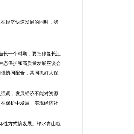
…
在经济快速发展的同时，我
当长一个时期，要把修复长江
生态保护和高质量发展座谈会
加强协同配合，共同抓好大保
复强调，发展经济不能对资源
、在保护中发展，实现经济社
坏性方式搞发展。绿水青山就