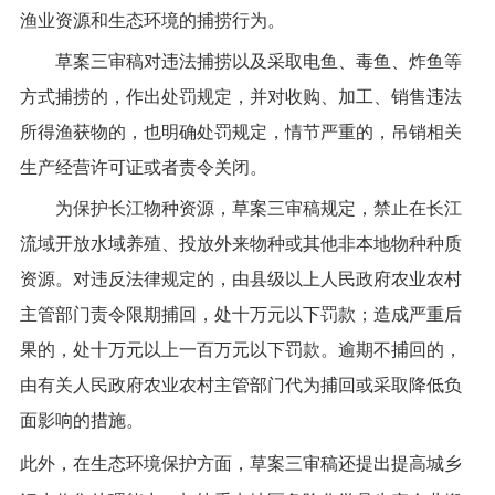
渔业资源和生态环境的捕捞行为。
草案三审稿对违法捕捞以及采取电鱼、毒鱼、炸鱼等
方式捕捞的，作出处罚规定，并对收购、加工、销售违法
所得渔获物的，也明确处罚规定，情节严重的，吊销相关
生产经营许可证或者责令关闭。
为保护长江物种资源，草案三审稿规定，禁止在长江
流域开放水域养殖、投放外来物种或其他非本地物种种质
资源。对违反法律规定的，由县级以上人民政府农业农村
主管部门责令限期捕回，处十万元以下罚款；造成严重后
果的，处十万元以上一百万元以下罚款。逾期不捕回的，
由有关人民政府农业农村主管部门代为捕回或采取降低负
面影响的措施。
此外，在生态环境保护方面，草案三审稿还提出提高城乡