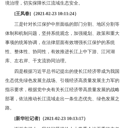
境治理，切实保障长江流域生态安全。
[王凤春]（2021-02-23 10:11:24）
三是针对长江保护中所面临的部门分割、地区分割等
体制和机制问题，坚持系统观念，加强规划、政策和重大
事项的统筹协调，在法律层面有效增强长江保护的系统
性、整体性、协同性，有效推进长江上中下游、江河湖
库、左右岸、干支流协同治理。
四是根据习近平总书记提出的使长江经济带成为我国
生态优先绿色发展主战场、引领经济高质量发展主力军的
指示要求，根据党中央有关长江经济带高质量发展的战略
部署，依法推动长江流域走出一条生态优先、绿色发展之
路。
[新华社记者]（2021-02-23 10:13:17）