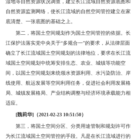
湿地等自然资源状况调查，建立长江流域自然资源底图和
自然资源监测网络，使长江流域的自然空间管控建立在家
底清楚、一张底图的基础之上。
第二，将国土空间规划作为国土空间管控的依据。长
江保护法落实党中央关于“多规合一”的要求，从法律层面
确立了长江流域国土空间规划的法律地位，要求在长江流
域国土空间规划中统筹安排生态、农业、城镇等功能空
间，以国土空间规划来统领水资源利用、水污染防治、岸
线使用、航运发展等空间利用任务，促进社会利用发展格
局、城镇发展格局、产业结构调整与经济环境承载能力相
适应。
[魏莉华]（2021-02-23 10:51:50）
第三，将国土空间分区、分类用途管制和规划许可作
为长江流域国土空间管控的手段。凡是在长江流域进行的