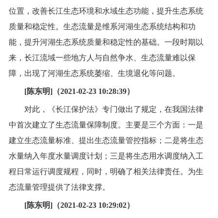
位置，改善长江生态环境和水域生态功能，提升生态系统
质量和稳定性。生态流量是维系河湖生态系统结构和功
能，提升河湖生态系统质量和稳定性的基础。一段时期以
来，长江流域一些地方人与自然争水、生态流量难以保
障，出现了河湖生态系统萎缩、生境退化等问题。
[陈东明]（2021-02-23 10:28:39）
对此，《长江保护法》专门做出了规定，在我国法律
中首次建立了生态流量保障制度。主要是三个方面：一是
建立生态流量标准、提出生态流量管控指标；二是将生态
水量纳入年度水量调度计划；三是将生态用水调度纳入工
程日常运行调度规程，同时，明确了相关法律责任。为生
态流量管理提供了法律支撑。
[陈东明]（2021-02-23 10:29:02）