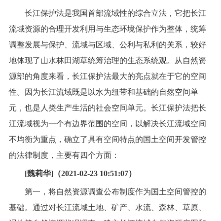
长江保护法是我国首部流域性的综合立法，它把长江
流域资源的合理开发利用与生态环境保护作为整体，统筹
调整发展与保护、流域与区域、公利与私利的关系，较好
地体现了山水林田湖草统筹治理的生态系统观。从自然资
源部的角度来看，长江保护法最大的亮点就在于它的空间
性。因为长江流域既是以水为纽带和基础的自然空间单
元，也是人类生产生活的社会空间单元。长江保护法把长
江流域视为一个有边界范围的空间，以解决长江流域空间
不均衡为重点，确立了具有空间特点的国土空间开发管控
的法律制度，主要有四个方面：
[魏莉华]（2021-02-23 10:51:07）
第一，将自然资源调查公布制度作为国土空间管控的
基础。通过对长江流域土地、矿产、水流、森林、草原、