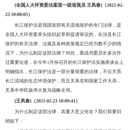
[全国人大环资委法案室一级巡视员 王凤春]（2021-02-
23 10:08:05）
长江保护法是我国首部有关流域保护的专门法律，是
全国人大环资委牵头组织起草和提请审议的，在涉及长江
保护的有关法律、法规及各种政策规定已经为数不少的情
况下，为什么制定这部法律？对此，栗战书委员长多次作
过重要论述，在今年1月份召开的长江保护法实施座谈会上
明确指出，长江保护法是一部分量很重的法律，不仅关系
长江流域的生态环境保护，而且关系党和国家工作大局，
关系中华民族伟大复兴战略全局。
[王凤春]（2021-02-23 10:09:41）
为什么制定这部法律，其重大意义何在？我们简要归
纳如下：