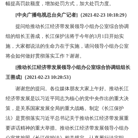
幅提高罚款额度，增加处罚方式，加大处罚力度。
[中央广播电视总台央广记者]（2021-02-23 10:18:29）
提问给推动长江经济带发展领导小组办公室综合协调
组的组长王善成，长江保护法将于今年的3月1日开始实
施，大家都说法的生命力在于实施，请问领导小组办公室
将会如何做好贯彻落实工作？谢谢。
[推动长江经济带发展领导小组办公室综合协调组组长
王善成]（2021-02-23 10:20:53）
谢谢您的提问。各位媒体朋友大家上午好。推动长江
经济带发展是以习近平同志为核心的党中央作出的重大决
策，是关系国家发展全局的重大战略。制定《长江保护
法》是贯彻落实习近平总书记关于推动长江经济带发展重
要讲话精神的重大举措。推动长江经济带发展领导小组办
公室将按照《长江保护法》相关规定，认真履行法定职