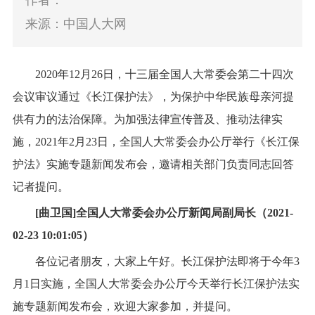
作者：
来源：中国人大网
2020年12月26日，十三届全国人大常委会第二十四次
会议审议通过《长江保护法》，为保护中华民族母亲河提
供有力的法治保障。为加强法律宣传普及、推动法律实
施，2021年2月23日，全国人大常委会办公厅举行《长江保
护法》实施专题新闻发布会，邀请相关部门负责同志回答
记者提问。
[曲卫国]全国人大常委会办公厅新闻局副局长（2021-
02-23 10:01:05）
各位记者朋友，大家上午好。长江保护法即将于今年3
月1日实施，全国人大常委会办公厅今天举行长江保护法实
施专题新闻发布会，欢迎大家参加，并提问。