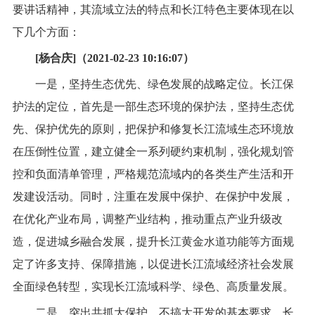
要讲话精神，其流域立法的特点和长江特色主要体现在以
下几个方面：
[杨合庆]（2021-02-23 10:16:07）
一是，坚持生态优先、绿色发展的战略定位。长江保
护法的定位，首先是一部生态环境的保护法，坚持生态优
先、保护优先的原则，把保护和修复长江流域生态环境放
在压倒性位置，建立健全一系列硬约束机制，强化规划管
控和负面清单管理，严格规范流域内的各类生产生活和开
发建设活动。同时，注重在发展中保护、在保护中发展，
在优化产业布局，调整产业结构，推动重点产业升级改
造，促进城乡融合发展，提升长江黄金水道功能等方面规
定了许多支持、保障措施，以促进长江流域经济社会发展
全面绿色转型，实现长江流域科学、绿色、高质量发展。
二是，突出共抓大保护、不搞大开发的基本要求。长