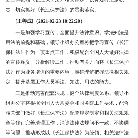
责，切实抓好《长江保护法》的贯彻落实。
[王善成]（2021-02-23 10:22:20）
一是加强学习宣传，全面提升法律意识。学法知法是
用法的前提和基础，领导小组办公室将把学习宣传《长江
保护法》作为一项重点工作，积极配合全国人大做好法律
的宣传释义、分析解读工作，推动有关方面将《长江保护
法》作为业务培训的重要内容，准确理解把握法律相关规
定，提升基层工作人员学法、知法、用法的能力。
二是推动完善配套法规，健全法律制度体系。领导小
组办公室将根据全国人大常委会和国务院工作要求，配合
相关部门做好《长江保护法》配套规定制定和相关法规规
章等修订完善清理工作，消除法律法规间不一致、不协调
等问题，推动形成以《长江保护法》为统领、相关法律法