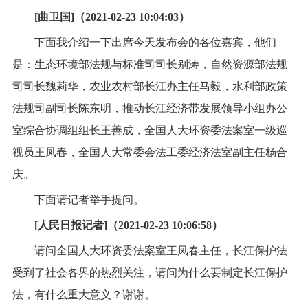
[曲卫国]（2021-02-23 10:04:03）
下面我介绍一下出席今天发布会的各位嘉宾，他们
是：生态环境部法规与标准司司长别涛，自然资源部法规
司司长魏莉华，农业农村部长江办主任马毅，水利部政策
法规司副司长陈东明，推动长江经济带发展领导小组办公
室综合协调组组长王善成，全国人大环资委法案室一级巡
视员王凤春，全国人大常委会法工委经济法室副主任杨合
庆。
下面请记者举手提问。
[人民日报记者]（2021-02-23 10:06:58）
请问全国人大环资委法案室王凤春主任，长江保护法
受到了社会各界的热烈关注，请问为什么要制定长江保护
法，有什么重大意义？谢谢。