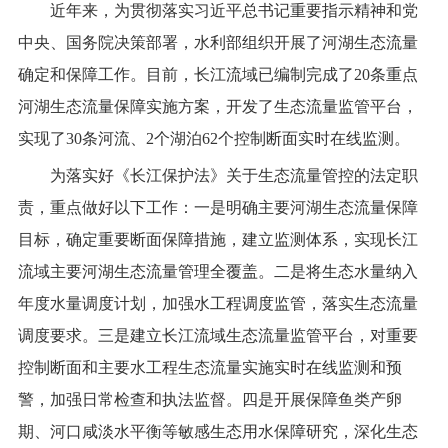
近年来，为贯彻落实习近平总书记重要指示精神和党
中央、国务院决策部署，水利部组织开展了河湖生态流量
确定和保障工作。目前，长江流域已编制完成了20条重点
河湖生态流量保障实施方案，开发了生态流量监管平台，
实现了30条河流、2个湖泊62个控制断面实时在线监测。
为落实好《长江保护法》关于生态流量管控的法定职
责，重点做好以下工作：一是明确主要河湖生态流量保障
目标，确定重要断面保障措施，建立监测体系，实现长江
流域主要河湖生态流量管理全覆盖。二是将生态水量纳入
年度水量调度计划，加强水工程调度监管，落实生态流量
调度要求。三是建立长江流域生态流量监管平台，对重要
控制断面和主要水工程生态流量实施实时在线监测和预
警，加强日常检查和执法监督。四是开展保障鱼类产卵
期、河口咸淡水平衡等敏感生态用水保障研究，深化生态