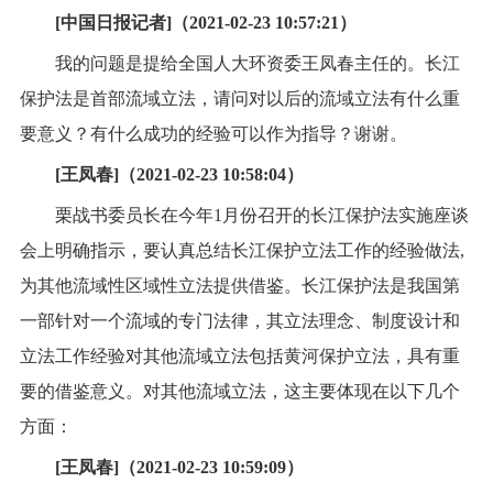
[中国日报记者]（2021-02-23 10:57:21）
我的问题是提给全国人大环资委王凤春主任的。长江
保护法是首部流域立法，请问对以后的流域立法有什么重
要意义？有什么成功的经验可以作为指导？谢谢。
[王凤春]（2021-02-23 10:58:04）
栗战书委员长在今年1月份召开的长江保护法实施座谈
会上明确指示，要认真总结长江保护立法工作的经验做法,
为其他流域性区域性立法提供借鉴。长江保护法是我国第
一部针对一个流域的专门法律，其立法理念、制度设计和
立法工作经验对其他流域立法包括黄河保护立法，具有重
要的借鉴意义。对其他流域立法，这主要体现在以下几个
方面：
[王凤春]（2021-02-23 10:59:09）