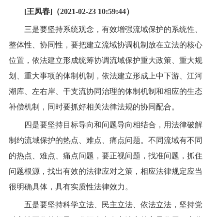
[王凤春]（2021-02-23 10:59:44）
三是要坚持系统观念，有效增强流域保护的系统性、
整体性、协同性，要把建立流域协调机制放在立法的核心
位置，依法建立形成统筹协调流域保护重大政策、重大规
划、重大事项的体制机制，依法建立形成上中下游、江河
湖库、左右岸、干支流协同治理的体制机制和相应的生态
补偿机制，同时要抓好相关法律法规的协同配合。
四是要坚持目标导向和问题导向相结合，用法律破解
制约流域保护的热点、难点、痛点问题。不同流域有不同
的热点、难点、痛点问题，要正视问题，找准问题，抓住
问题根源，找出有效的法律应对之策，相应法律规定应当
很明确具体，具有实质性法律效力。
五是要坚持科学立法、民主立法、依法立法，坚持党