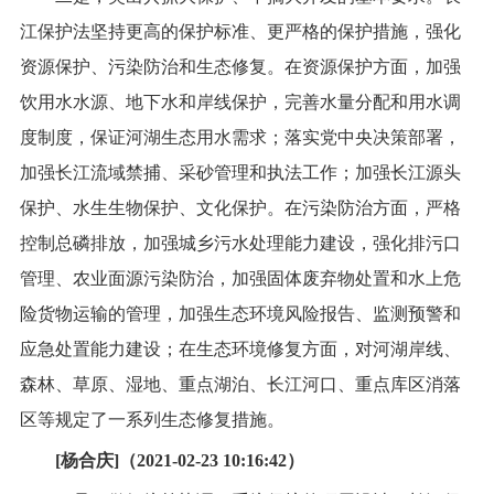
江保护法坚持更高的保护标准、更严格的保护措施，强化
资源保护、污染防治和生态修复。在资源保护方面，加强
饮用水水源、地下水和岸线保护，完善水量分配和用水调
度制度，保证河湖生态用水需求；落实党中央决策部署，
加强长江流域禁捕、采砂管理和执法工作；加强长江源头
保护、水生生物保护、文化保护。在污染防治方面，严格
控制总磷排放，加强城乡污水处理能力建设，强化排污口
管理、农业面源污染防治，加强固体废弃物处置和水上危
险货物运输的管理，加强生态环境风险报告、监测预警和
应急处置能力建设；在生态环境修复方面，对河湖岸线、
森林、草原、湿地、重点湖泊、长江河口、重点库区消落
区等规定了一系列生态修复措施。
[杨合庆]（2021-02-23 10:16:42）