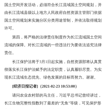
国土空间开发活动，必须符合长江流域国土空间规划，并
由长江流域县级以上地方人民政府自然资源主管部门依据
国土空间规划来实施分区分类用途管制，并依法取得规划
许可。
第四，将严格的法律责任制度作为长江流域国土空间
流域的保障。对长江流域的一些违法行为要依法追究法律
责任。
长江保护法将于3月1日起实施，自然资源部将认真贯
彻落实长江保护法赋予的法定职责，认真履职尽责。为实
现长江流域生态优先、绿色发展的目标而努力。谢谢。
[经济日报记者]（2021-02-23 10:53:00）
请问农业农村部的马主任，习近平总书记曾经讲过，
长江生物完整性指数到了最差的“无鱼”等级，可见保护形