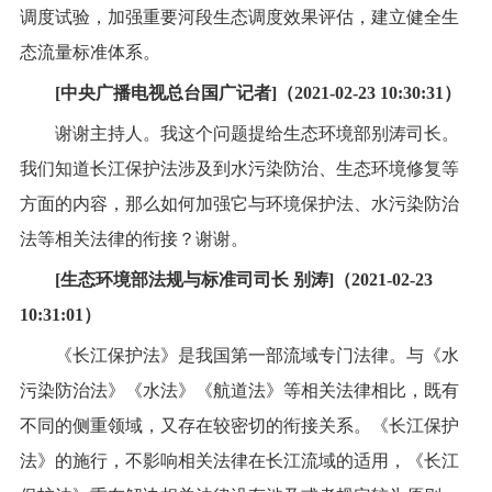
调度试验，加强重要河段生态调度效果评估，建立健全生
态流量标准体系。
[中央广播电视总台国广记者]（2021-02-23 10:30:31）
谢谢主持人。我这个问题提给生态环境部别涛司长。
我们知道长江保护法涉及到水污染防治、生态环境修复等
方面的内容，那么如何加强它与环境保护法、水污染防治
法等相关法律的衔接？谢谢。
[生态环境部法规与标准司司长 别涛]（2021-02-23
10:31:01）
《长江保护法》是我国第一部流域专门法律。与《水
污染防治法》《水法》《航道法》等相关法律相比，既有
不同的侧重领域，又存在较密切的衔接关系。《长江保护
法》的施行，不影响相关法律在长江流域的适用，《长江