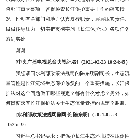
跨部门重大事项，督促检查长江保护重要工作的落实情
况，推动有关部门和地方认真履行职责，层层压实责任、
级级传导压力，切实把贯彻实施《长江保护法》各项任务
落到实处。
谢谢！
[中央广播电视总台央视记者]（2021-02-23 10:24:45）
我想请问水利部政策法规司的陈东明副司长，生态流
量管控是长江流域生态保护修复的一个重要措施，长江保
护法对这个问题做了哪些规定？都有什么考虑？另外，如
何贯彻落实长江保护法关于生态流量管控的规定？谢谢。
[水利部政策法规司副司长 陈东明]（2021-02-23
10:25:19）
习近平总书记要求：把保护长江生态环境摆在压倒性