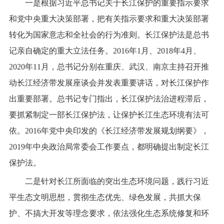
一是根据习近平总书记关于长江保护的重要指示要求
和党中央重大决策部署，把有关指示要求和重大决策部署
转化为国家意志和全社会的行为准则。长江保护法是总书
记亲自确定的重大立法任务。2016年1月、2018年4月、
2020年11月，总书记分别在重庆、武汉、南京主持召开推
动长江经济带发展座谈会并发表重要讲话，对长江保护作
出重要部署。总书记专门指出，长江保护法治进程滞后，
要抓紧制定一部长江保护法，让保护长江生态环境有法可
依。2016年党中央印发的《长江经济带发展规划纲要》，
2019年中央政治局常委会工作要点，都明确提出制定长江
保护法。
二是针对长江所面临的突出生态环境问题，践行习近
平生态文明思想，贯彻生态优先、绿色发展，共抓大保
护、不搞大开发等理念要求，依法强化生态系统修复和环