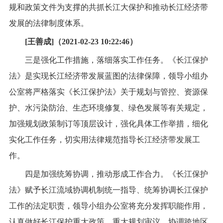
规和政策文件为支撑的共抓长江大保护和推动长江经济带
发展的法律制度体系。
[王善成]（2021-02-23 10:22:46）
三是强化工作措施，落细落实工作任务。《长江保护
法》是实现长江经济带发展蓝图的法律保障，领导小组办
公室将严格落实《长江保护法》关于规划与管控、资源保
护、水污染防治、生态环境修复、绿色发展等有关规定，
加强规划政策制订等顶层设计，强化具体工作举措，细化
实化工作任务，切实用法律规范指导长江经济带发展工
作。
四是加强统筹协调，推动形成工作合力。《长江保护
法》赋予长江流域协调机制统一指导、统筹协调长江保护
工作的法定职责，领导小组办公室将充分发挥职能作用，
认真做好长江保护重大政策、重大规划审议，协调跨地区