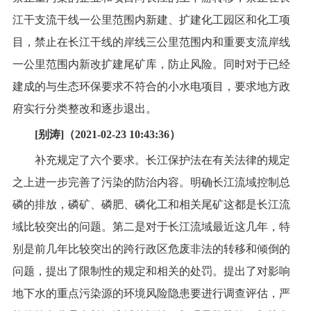
江干支流干线一公里范围内新建、扩建化工园区和化工项
目，禁止在长江干线的岸线三公里范围内和重要支流岸线
一公里范围内新改扩建尾矿库，防止风险。同时对于已经
建成的与生态环保要求不符合的小水电项目，要求地方政
府实行分类整改和逐步退出。
[别涛]（2021-02-23 10:43:36）
补充规定了六个要求。长江保护法在有关法律的规定
之上进一步完善了污染的防治内容。明确长江流域控制总
磷的排放，磷矿、磷肥、磷化工和相关尾矿这都是长江流
域比较突出的问题。第二是对于长江流域最近这几年，特
别是前几年比较突出的跨行政区危废非法的转移和倾倒的
问题，提出了限制性的规定和相关的处罚。提出了对影响
地下水的重点污染源的环境风险隐患要进行调查评估，严