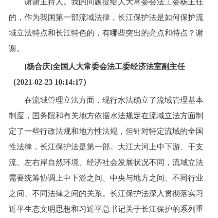
谢谢主持人。我的问题提给人大常委会法工委杨主任
的，作为我国第一部流域法律，长江保护法是如何保护流
域立法特点和长江特色的，有哪些突出的亮点和特点？谢
谢。
[杨合庆]全国人大常委会法工委经济法室副主任
（2021-02-23 10:14:17）
在流域管理立法方面，现行水法确立了流域管理基本
制度，国务院和有关地方依据水法规定在流域立法方面制
定了一些行政法规和地方性法规，但针对特定流域的全国
性法律，长江保护法是第一部。大江大河上中下游、干支
流、左右岸自然环境、经济社会发展状况不同，流域立法
需要统筹协调上中下游之间、中央与地方之间、不同行业
之间、不同法律之间的关系。长江保护法深入贯彻落实习
近平生态文明思想和习近平总书记关于长江保护的系列重