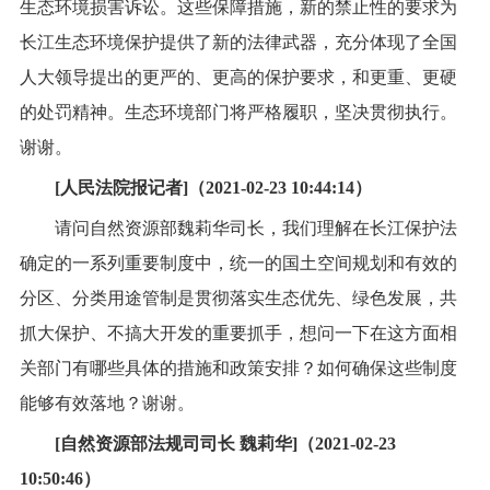
生态环境损害诉讼。这些保障措施，新的禁止性的要求为
长江生态环境保护提供了新的法律武器，充分体现了全国
人大领导提出的更严的、更高的保护要求，和更重、更硬
的处罚精神。生态环境部门将严格履职，坚决贯彻执行。
谢谢。
[人民法院报记者]（2021-02-23 10:44:14）
请问自然资源部魏莉华司长，我们理解在长江保护法
确定的一系列重要制度中，统一的国土空间规划和有效的
分区、分类用途管制是贯彻落实生态优先、绿色发展，共
抓大保护、不搞大开发的重要抓手，想问一下在这方面相
关部门有哪些具体的措施和政策安排？如何确保这些制度
能够有效落地？谢谢。
[自然资源部法规司司长 魏莉华]（2021-02-23
10:50:46）