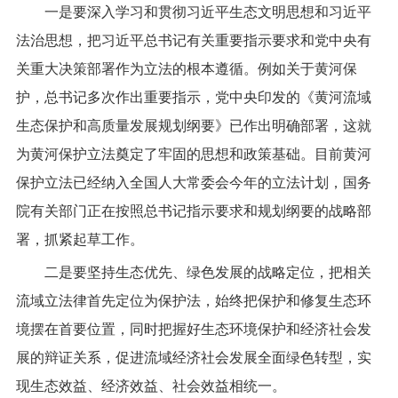
一是要深入学习和贯彻习近平生态文明思想和习近平
法治思想，把习近平总书记有关重要指示要求和党中央有
关重大决策部署作为立法的根本遵循。例如关于黄河保
护，总书记多次作出重要指示，党中央印发的《黄河流域
生态保护和高质量发展规划纲要》已作出明确部署，这就
为黄河保护立法奠定了牢固的思想和政策基础。目前黄河
保护立法已经纳入全国人大常委会今年的立法计划，国务
院有关部门正在按照总书记指示要求和规划纲要的战略部
署，抓紧起草工作。
二是要坚持生态优先、绿色发展的战略定位，把相关
流域立法律首先定位为保护法，始终把保护和修复生态环
境摆在首要位置，同时把握好生态环境保护和经济社会发
展的辩证关系，促进流域经济社会发展全面绿色转型，实
现生态效益、经济效益、社会效益相统一。