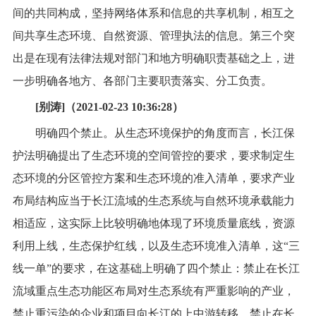
间的共同构成，坚持网络体系和信息的共享机制，相互之
间共享生态环境、自然资源、管理执法的信息。第三个突
出是在现有法律法规对部门和地方明确职责基础之上，进
一步明确各地方、各部门主要职责落实、分工负责。
[别涛]（2021-02-23 10:36:28）
明确四个禁止。从生态环境保护的角度而言，长江保
护法明确提出了生态环境的空间管控的要求，要求制定生
态环境的分区管控方案和生态环境的准入清单，要求产业
布局结构应当于长江流域的生态系统与自然环境承载能力
相适应，这实际上比较明确地体现了环境质量底线，资源
利用上线，生态保护红线，以及生态环境准入清单，这“三
线一单”的要求，在这基础上明确了四个禁止：禁止在长江
流域重点生态功能区布局对生态系统有严重影响的产业，
禁止重污染的企业和项目向长江的上中游转移，禁止在长