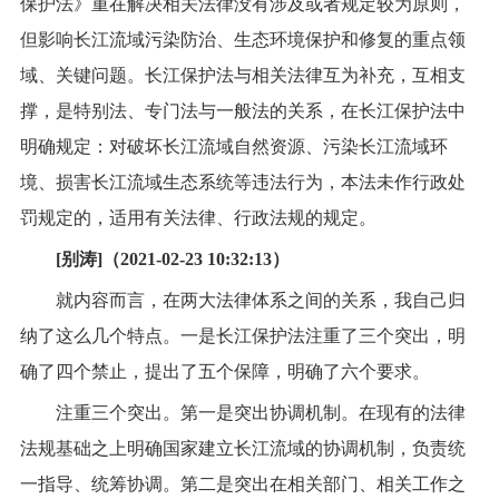
保护法》重在解决相关法律没有涉及或者规定较为原则，
但影响长江流域污染防治、生态环境保护和修复的重点领
域、关键问题。长江保护法与相关法律互为补充，互相支
撑，是特别法、专门法与一般法的关系，在长江保护法中
明确规定：对破坏长江流域自然资源、污染长江流域环
境、损害长江流域生态系统等违法行为，本法未作行政处
罚规定的，适用有关法律、行政法规的规定。
[别涛]（2021-02-23 10:32:13）
就内容而言，在两大法律体系之间的关系，我自己归
纳了这么几个特点。一是长江保护法注重了三个突出，明
确了四个禁止，提出了五个保障，明确了六个要求。
注重三个突出。第一是突出协调机制。在现有的法律
法规基础之上明确国家建立长江流域的协调机制，负责统
一指导、统筹协调。第二是突出在相关部门、相关工作之