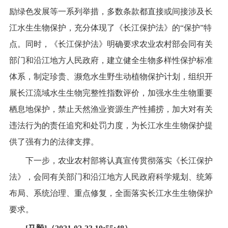
励绿色发展等一系列举措，多数条款都直接或间接涉及长
江水生生物保护，充分体现了《长江保护法》的“保护”特
点。同时，《长江保护法》明确要求农业农村部会同有关
部门和沿江地方人民政府，建立健全生物多样性保护标准
体系，制定珍贵、濒危水生野生动植物保护计划，组织开
展长江流域水生生物完整性指数评价，加强水生生物重要
栖息地保护，禁止天然渔业资源生产性捕捞，加大对有关
违法行为的责任追究和处罚力度，为长江水生生物保护提
供了强有力的法律支撑。
下一步，农业农村部将认真宣传贯彻落实《长江保护
法》，会同有关部门和沿江地方人民政府科学规划、统筹
布局、系统治理、重点修复，全面落实长江水生生物保护
要求。