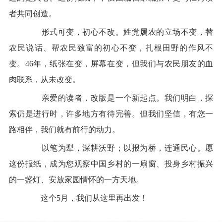
者共同创造。
形式可变，初心不改。姓党属农的立场不变，替
农民说话、帮农民致富的初心不变，扎根田野的作风不
变。46年，纸张在变，屏幕在变，但我们与农民朋友的血
肉联系，从未改变。
亲爱的读者，改版是一个新起点。我们明白，探
索仍是进行时，许多地方有待完善。但我们坚信，有您一
路相伴，我们就有前行的动力。
以笔为犁，深耕沃野；以报为桥，连通民心。愿
这份报纸，成为您观察中国乡村的一扇窗、投身乡村振兴
的一盏灯、安放家园情怀的一方天地。
这个5月，我们从这里再出发！