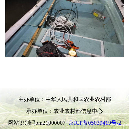
主办单位：中华人民共和国农业农村部
承办单位：农业农村部信息中心
网站识别码bm21000007
京ICP备05039419号-2