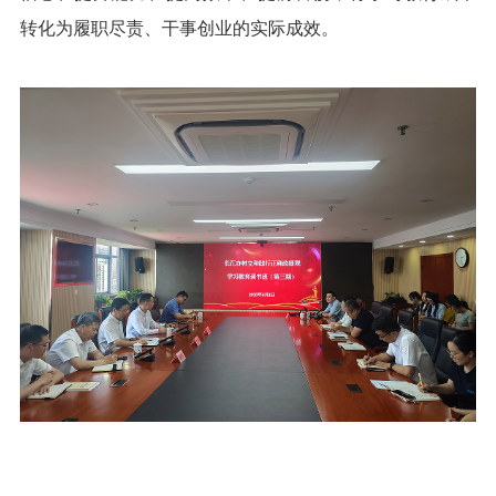
转化为履职尽责、干事创业的实际成效。