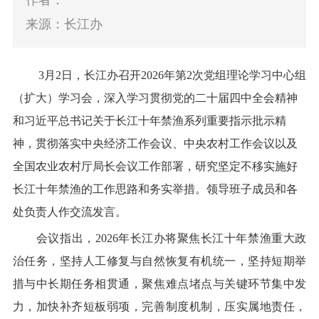
作者：
来源：长江办
3月2日，长江办召开2026年第2次党组理论学习中心组
（扩大）学习会，深入学习贯彻党的二十届四中全会精神
和习近平总书记关于长江十年禁渔系列重要指示批示精
神，贯彻落实中央经济工作会议、中央农村工作会议以及
全国农业农村厅局长会议工作部署，研究坚定不移实施好
长江十年禁渔的工作思路和务实举措。领导班子成员和各
处负责人作交流发言
。
会议指出，
2026年长江办将聚焦长江十年禁渔重大政
治任务，坚持人工修复与自然恢复有机统一，坚持短期举
措与中长期任务相贯通，聚焦难点堵点与关键环节集中发
力，加快补齐短板弱项，完善制度机制，压实属地责任，