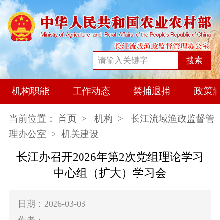
搜索
机构职能
工作动态
禁捕退捕
政策
当前位置：
首页
>
机构
>
长江流域渔政监督管
理办公室
> 机关建设
长江办召开2026年第2次党组理论学习
中心组（扩大）学习会
日期：2026-03-03