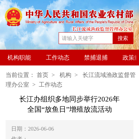
搜索
机构职能
工作动态
禁捕退捕
政策
当前位置：
首页
>
机构
>
长江流域渔政监督管
理办公室
> 工作动态
长江办组织多地同步举行2026年
全国“放鱼日”增殖放流活动
日期：2026-06-06