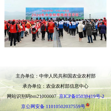
主办单位：中华人民共和国农业农村部
承办单位：农业农村部信息中心
网站识别码bm21000007
京ICP备05039419号-2
京公网安备 11010502037559号