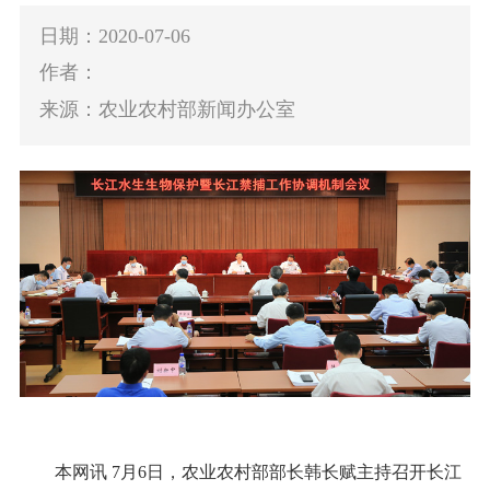
日期：2020-07-06
作者：
来源：农业农村部新闻办公室
本网讯
7
月
6
日，农业农村部部长韩长赋主持召开长江