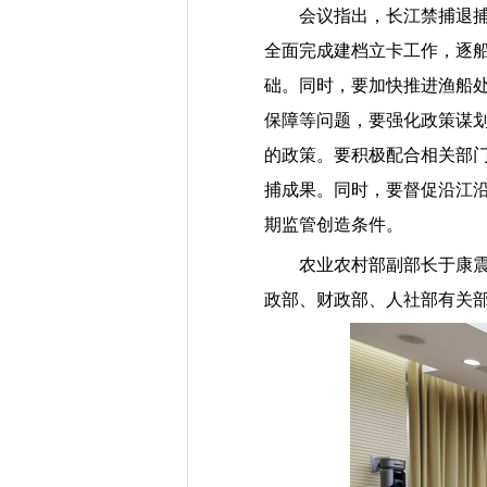
会议指出，长江禁捕退
全面完成建档立卡工作，逐
础。同时，要加快推进渔船
保障等问题，要强化政策谋
的政策。要积极配合相关部
捕成果。同时，要督促沿江
期监管创造条件。
农业农村部副部长于康
政部、财政部、人社部有关