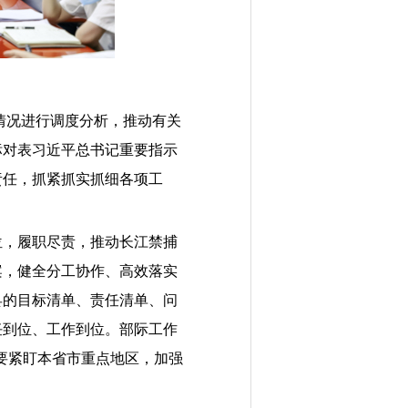
情况进行调度分析，推动有关
标对表习近平总书记重要指示
责任，抓紧抓实抓细各项工
位，履职尽责，推动长江禁捕
案，健全分工协作、高效落实
县的目标清单、责任清单、问
任到位、工作到位。部际工作
要紧盯本省市重点地区，加强