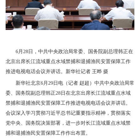
6月28日，中共中央政治局常委、国务院副总理韩正在
北京出席长江流域重点水域禁捕和退捕渔民安置保障工作
推进电视电话会议并讲话。新华社记者 王晔 摄
新华社北京6月29日电（记者 赵超）中共中央政治局常
委、国务院副总理韩正28日在北京出席长江流域重点水域
禁捕和退捕渔民安置保障工作推进电视电话会议并讲话。
会议深入学习贯彻习近平总书记重要指示精神，贯彻落实
党中央、国务院决策部署，进一步对长江流域重点水域禁
捕和退捕渔民安置保障工作作出布置。