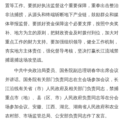
置等工作。要抓好执法监督这个重要保障，重拳出击整治
非法捕捞，从源头和终端斩断地下产业链，鼓励群众和媒
体举报监督。要抓好资金保障这个必要支撑，按照中央奖
补、地方为主的原则，把财政资金及时拨付到位，加大对
重点工作的财力支持。要加强组织领导，健全工作机制，
夯实地方主体责任，强化督导考核，坚决打赢长江流域禁
捕退捕这场攻坚战。
中共中央政治局委员、国务院副总理胡春华出席会议
并讲话。国务院有关部门负责同志在主会场参加会议，长
江沿线有关省（市）人民政府及相关部门负责同志，禁捕
重点市（地）、县（区、市）人民政府负责同志等在分会
场参加会议。安徽、江西、湖北、湖南省人民政府和农业
农村部、市场监管总局、公安部负责同志作了发言。