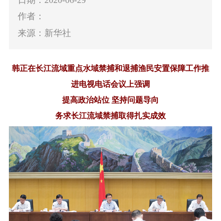
作者：
来源：新华社
韩正在长江流域重点水域禁捕和退捕渔民安置保障工作推
进电视电话会议上强调
提高政治站位
坚持问题导向
务求长江流域禁捕取得扎实成效